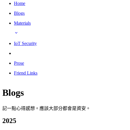
Home
Blogs
Materials
IoT Security
Prose
Friend Links
Blogs
記一點心得感想。應該大部分都會是資安。
2025