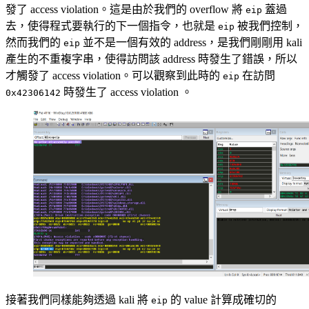
發了 access violation。這是由於我們的 overflow 將
蓋過
eip
去，使得程式要執行的下一個指令，也就是
被我們控制，
eip
然而我們的
並不是一個有效的 address，是我們剛剛用 kali
eip
產生的不重複字串，使得訪問該 address 時發生了錯誤，所以
才觸發了 access violation。可以觀察到此時的
在訪問
eip
時發生了 access violation 。
0x42306142
接著我們同樣能夠透過 kali 將
的 value 計算成確切的
eip