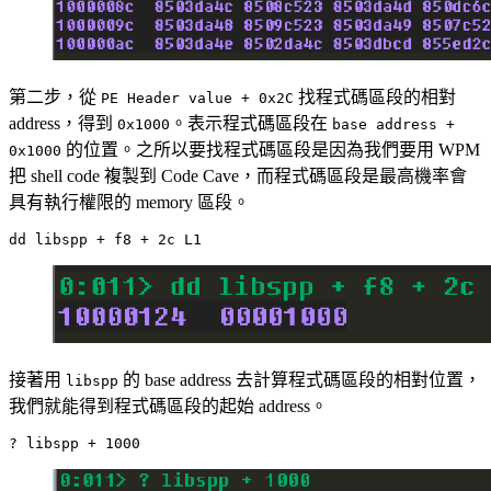
第二步，從
找程式碼區段的相對
PE Header value + 0x2C
address，得到
。表示程式碼區段在
0x1000
base address +
的位置。之所以要找程式碼區段是因為我們要用 WPM
0x1000
把 shell code 複製到 Code Cave，而程式碼區段是最高機率會
具有執行權限的 memory 區段。
接著用
的 base address 去計算程式碼區段的相對位置，
libspp
我們就能得到程式碼區段的起始 address。