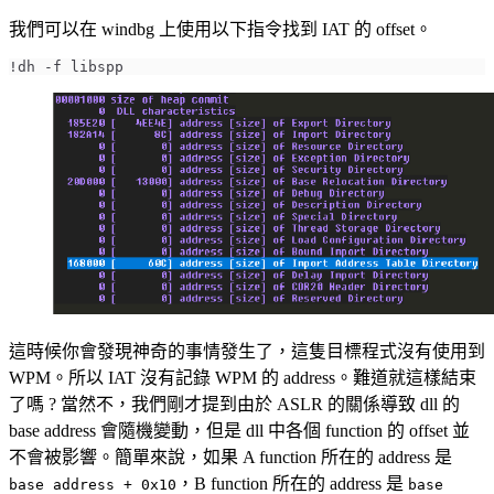
我們可以在 windbg 上使用以下指令找到 IAT 的 offset。
這時候你會發現神奇的事情發生了，這隻目標程式沒有使用到
WPM。所以 IAT 沒有記錄 WPM 的 address。難道就這樣結束
了嗎 ? 當然不，我們剛才提到由於 ASLR 的關係導致 dll 的
base address 會隨機變動，但是 dll 中各個 function 的 offset 並
不會被影響。簡單來說，如果 A function 所在的 address 是
，B function 所在的 address 是
base address + 0x10
base