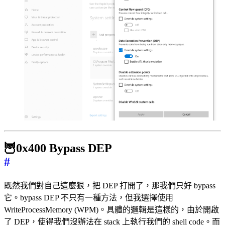
🦉0x400 Bypass DEP
#
既然我們對自己這麼狠，把 DEP 打開了，那我們只好 bypass
它。bypass DEP 不只有一種方法，但我選擇使用
WriteProcessMemory (WPM)。具體的邏輯是這樣的，由於開啟
了 DEP，使得我們沒辦法在 stack 上執行我們的 shell code。而