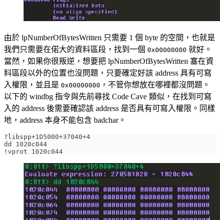
由於 lpNumberOfBytesWritten 只需要 1 個 byte 的空間，也就是
我們只需要在偌大的資料區段，找到一個
就好。
0x00000000
當然，如果你很叛逆，想要把 lpNumberOfBytesWritten 塞在資
料區段以外的位置也沒問題，只要確定好該 address 具有可寫
入權限，並且是
，不管你想放在哪裡都沒問題。
0x00000000
以下的 windbg 指令與先前尋找 Code Cave 類似，在找到可寫
入的 address 後需要確認該 address 是否具有可寫入權限。同樣
地，address 本身不能包含 badchar。