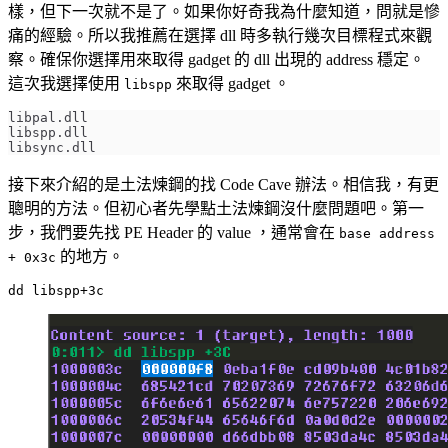
樣，但下一次就不是了。如果你好奇我為什麼知道，問就是慘
痛的經驗。所以我推薦在選擇 dll 時多執行幾次目標程式來觀
察。確保你選擇用來取得 gadget 的 dll 出現的 address 穩定。
這次我選擇使用
來取得 gadget 。
libspp
接下來介紹的是土法煉鋼的找 Code Cave 辦法。相信我，有更
聰明的方法。但初心者先學點土法煉鋼沒什麼問題吧。第一
步，我們要先找 PE Header 的 value ，通常會在
base address
的地方。
+ 0x3c