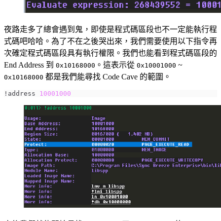
夜路走多了總會遇到鬼，即使是程式碼區段也不一定能執行程
式碼吧哈哈。為了不在之後哭出來，我們需要使用以下指令再
次確定程式碼區段具有執行權限。我們也能看到程式碼區段的
End Address 到
。這表示從
~
0x10168000
0x10001000
都是我們能尋找 Code Cave 的範圍。
0x10168000
!address 
10001000