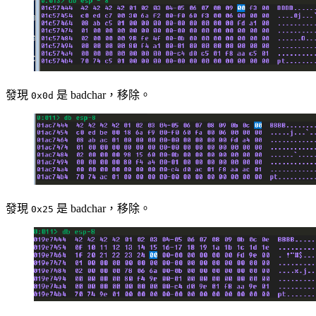
發現
是 badchar，移除。
0x0d
發現
是 badchar，移除。
0x25