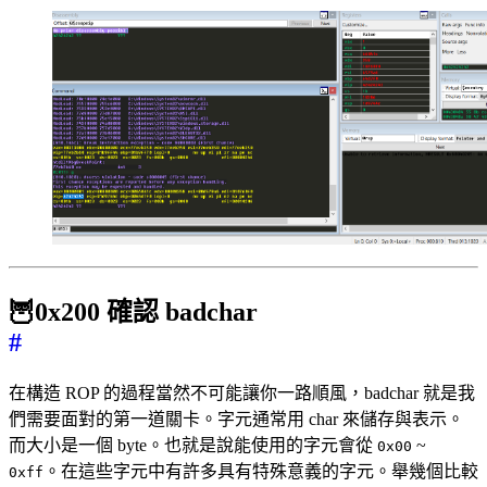
🦉0x200 確認 badchar
#
在構造 ROP 的過程當然不可能讓你一路順風，badchar 就是我
們需要面對的第一道關卡。字元通常用 char 來儲存與表示。
而大小是一個 byte。也就是說能使用的字元會從
~
0x00
。在這些字元中有許多具有特殊意義的字元。舉幾個比較
0xff